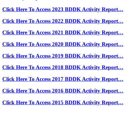
Click Here To Access 2023 BDDK Activity Report…
Click Here To Access 2022 BDDK Activity Report…
Click Here To Access 2021 BDDK Activity Report…
Click Here To Access 2020 BDDK Activity Report…
Click Here To Access 2019 BDDK Activity Report…
Click Here To Access 2018 BDDK Activity Report…
Click Here To Access 2017 BDDK Activity Report…
Click Here To Access 2016 BDDK Activity Report…
Click Here To Access 2015 BDDK Activity Report…